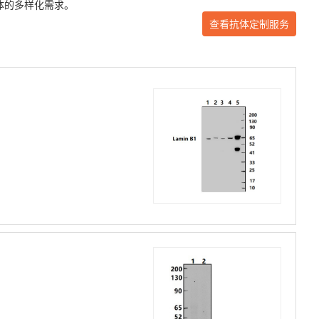
体的多样化需求。
查看抗体定制服务