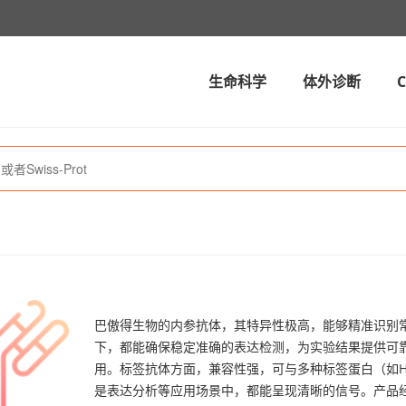
生命科学
体外诊断
巴傲得生物的内参抗体，其特异性极高，能够精准识别常用的
下，都能确保稳定准确的表达检测，为实验结果提供可
用。标签抗体方面，兼容性强，可与多种标签蛋白（如Hi
是表达分析等应用场景中，都能呈现清晰的信号。产品