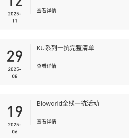
12
查看详情
2025-
11
KU系列一抗完整清单
29
查看详情
2025-
08
Bioworld全线一抗活动
19
查看详情
2025-
06