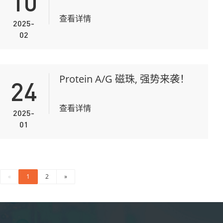
10
查看详情
2025-
02
Protein A/G 磁珠, 强势来袭！
24
查看详情
2025-
01
«
1
2
»