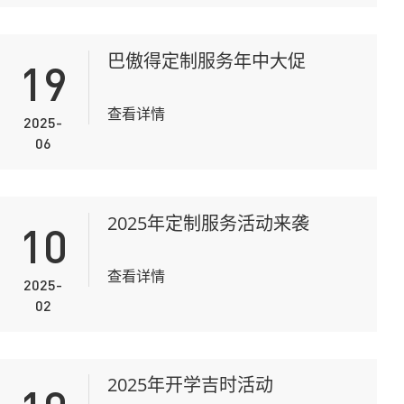
巴傲得定制服务年中大促
19
查看详情
2025-
06
2025年定制服务活动来袭
10
查看详情
2025-
02
2025年开学吉时活动