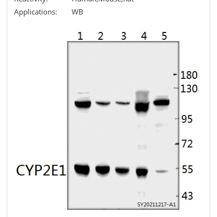
Applications:
WB