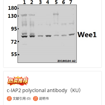
c-IAP2 polyclonal antibody（KU）
文献引用 (0)
说明书