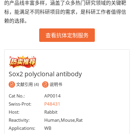
的产品线丰富多样，涵盖了众多热门研究领域的关键靶
标，能满足不同科研项目的需求，是科研工作者值得信
赖的选择。
查看抗体定制服务
Sox2 polyclonal antibody
文献引用 (4)
说明书
Cat No.:
AP0014
Swiss-Prot:
P48431
Host:
Rabbit
Reactivity:
Human,Mouse,Rat
Applications:
WB