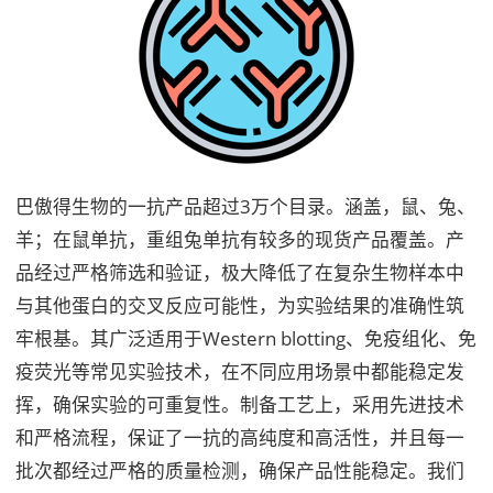
巴傲得生物的一抗产品超过3万个目录。涵盖，鼠、兔、
羊；在鼠单抗，重组兔单抗有较多的现货产品覆盖。产
品经过严格筛选和验证，极大降低了在复杂生物样本中
与其他蛋白的交叉反应可能性，为实验结果的准确性筑
牢根基。其广泛适用于Western blotting、免疫组化、免
疫荧光等常见实验技术，在不同应用场景中都能稳定发
挥，确保实验的可重复性。制备工艺上，采用先进技术
和严格流程，保证了一抗的高纯度和高活性，并且每一
批次都经过严格的质量检测，确保产品性能稳定。我们