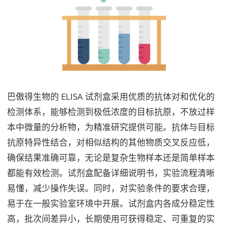
巴傲得生物的 ELISA 试剂盒采用优质的抗体对和优化的
检测体系，能够检测到极低浓度的目标抗原，不放过样
本中微量的分析物，为精准研究提供可能。抗体与目标
抗原特异性结合，对相似结构的其他物质交叉反应低，
确保结果准确可靠，无论是复杂生物样本还是简单样本
都能有效检测。试剂盒配备详细说明书，实验流程清晰
易懂，减少操作失误。同时，对实验条件的要求合理，
易于在一般实验室环境中开展。试剂盒内各成分稳定性
高，批次间差异小，长期使用可获得稳定、可重复的实