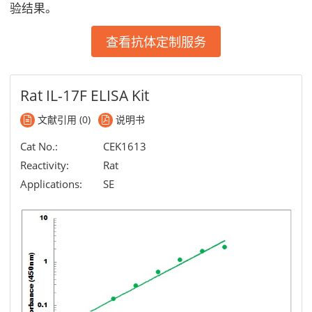
验结果。
查看抗体定制服务
Rat IL-17F ELISA Kit
文献引用 (0)
说明书
Cat No.:
CEK1613
Reactivity:
Rat
Applications:
SE